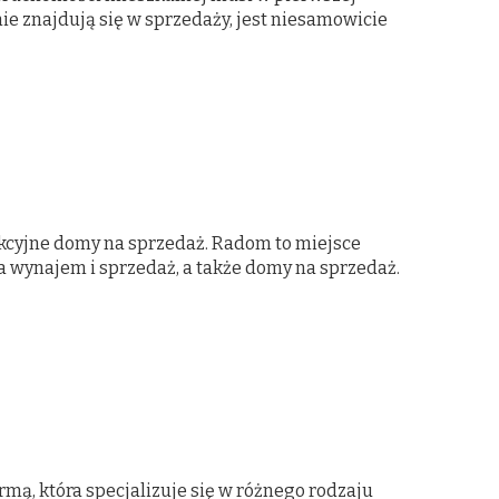
ie znajdują się w sprzedaży, jest niesamowicie
akcyjne domy na sprzedaż. Radom to miejsce
 na wynajem i sprzedaż, a także domy na sprzedaż.
irmą, która specjalizuje się w różnego rodzaju