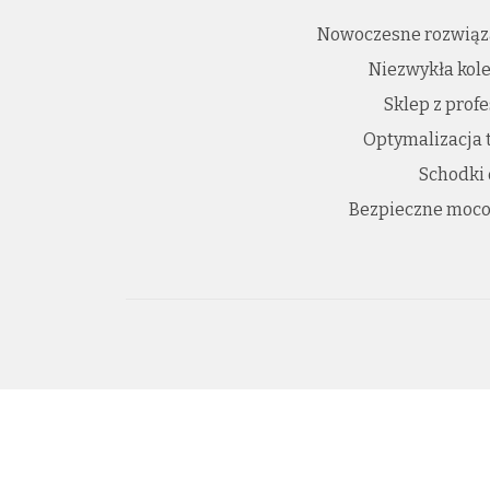
Nowoczesne rozwiąz
Niezwykła kole
Sklep z prof
Optymalizacja 
Schodki
Bezpieczne moco