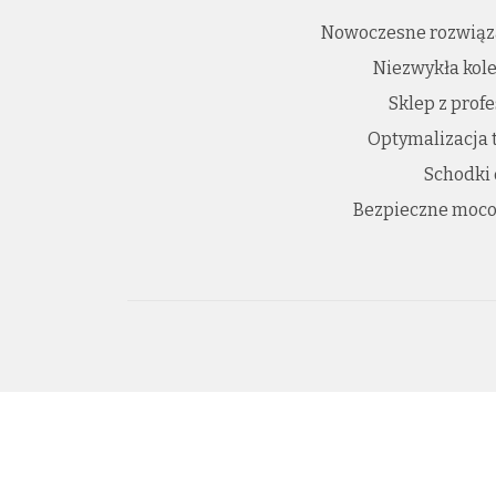
Nowoczesne rozwiąz
Niezwykła kole
Sklep z prof
Optymalizacja 
Schodki
Bezpieczne moco