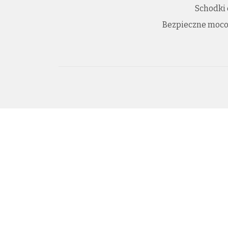
Schodki
Bezpieczne moco