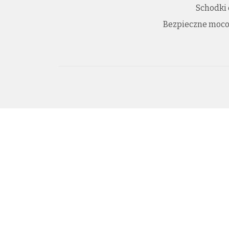
Schodki
Bezpieczne moco