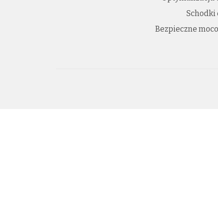
Schodki
Bezpieczne moco