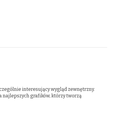
czególnie interesujący wygląd zewnętrzny.
 najlepszych grafików, którzy tworzą