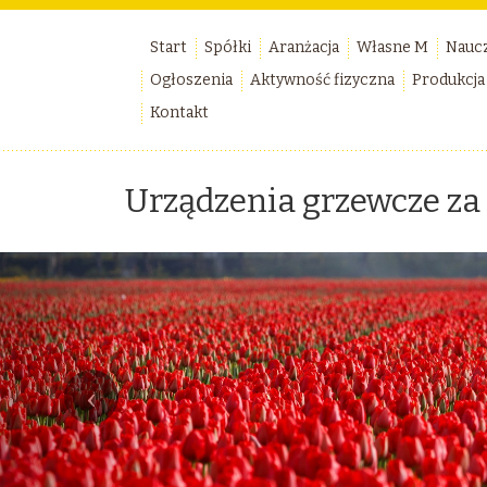
Start
Spółki
Aranżacja
Własne M
Nauc
Ogłoszenia
Aktywność fizyczna
Produkcja
Kontakt
Urządzenia grzewcze za